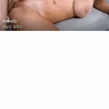
Video(1)
손님의 업로드