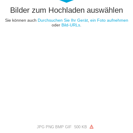
Bilder zum Hochladen auswählen
Sie können auch
Durchsuchen Sie Ihr Gerät
,
ein Foto aufnehmen
oder
Bild-URLs
.
JPG PNG BMP GIF
500 KB